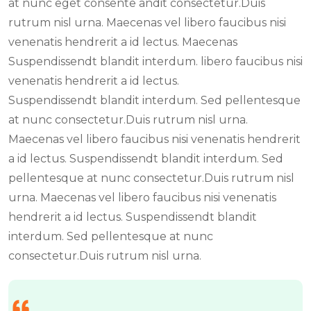
at nunc eget consente andit consectetur.Duis
rutrum nisl urna. Maecenas vel libero faucibus nisi
venenatis hendrerit a id lectus. Maecenas
Suspendissendt blandit interdum. libero faucibus nisi
venenatis hendrerit a id lectus.
Suspendissendt blandit interdum. Sed pellentesque
at nunc consectetur.Duis rutrum nisl urna.
Maecenas vel libero faucibus nisi venenatis hendrerit
a id lectus. Suspendissendt blandit interdum. Sed
pellentesque at nunc consectetur.Duis rutrum nisl
urna. Maecenas vel libero faucibus nisi venenatis
hendrerit a id lectus. Suspendissendt blandit
interdum. Sed pellentesque at nunc
consectetur.Duis rutrum nisl urna.