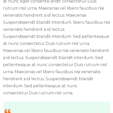
at nunc eget consente andit consectetur.Duis
rutrum nisl urna. Maecenas vel libero faucibus nisi
venenatis hendrerit a id lectus. Maecenas
Suspendissendt blandit interdum. libero faucibus nisi
venenatis hendrerit a id lectus.
Suspendissendt blandit interdum. Sed pellentesque
at nunc consectetur.Duis rutrum nisl urna.
Maecenas vel libero faucibus nisi venenatis hendrerit
a id lectus. Suspendissendt blandit interdum. Sed
pellentesque at nunc consectetur.Duis rutrum nisl
urna. Maecenas vel libero faucibus nisi venenatis
hendrerit a id lectus. Suspendissendt blandit
interdum. Sed pellentesque at nunc
consectetur.Duis rutrum nisl urna.